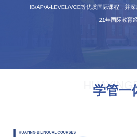
IB/AP/A-LEVEL/VCE等优质国际
21年国际教育
HUAYING
学管一
HUAYING·BILINGUAL COURSES