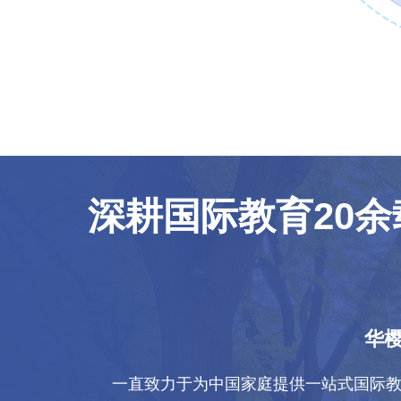
深耕国际教育20
华樱
一直致力于为中国家庭提供一站式国际教