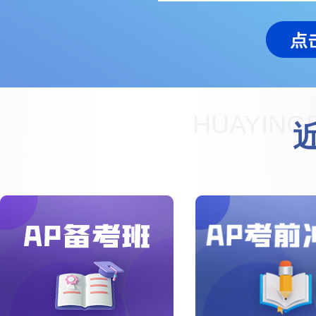
HUAYING