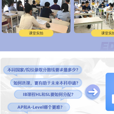
课堂实拍
课堂实