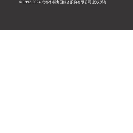
© 1992-2024 成都华樱出国服务股份有限公司 版权所有