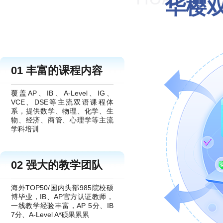
华樱
01 丰富的课程内容
覆盖AP、IB、A-Level、IG、
VCE、DSE等主流双语课程体
系，提供数学、物理、化学、生
物、经济、商管、心理学等主流
学科培训
02 强大的教学团队
海外TOP50/国内头部985院校硕
博毕业，IB、AP官方认证教师，
一线教学经验丰富，AP 5分、IB
7分、A-Level A*硕果累累