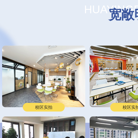
HUAYING
宽敞
校区实拍
校区实