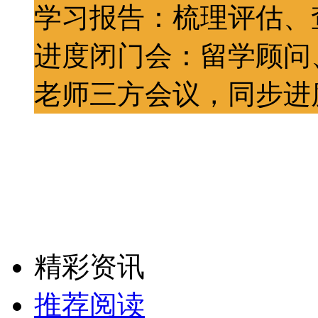
学习报告：梳理评估、
进度闭门会：留学顾问
老师三方会议，同步进
精彩资讯
推荐阅读