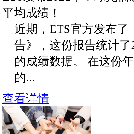
平均成绩！
近期，ETS官方发布了
告》，这份报告统计了2
的成绩数据。 在这份
的...
查看详情