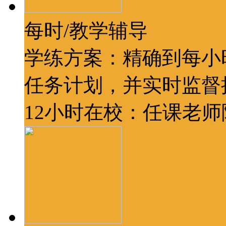
每时/教学辅导
学练方案：精确到每小
任务计划，并实时监督
12小时在校：任课老