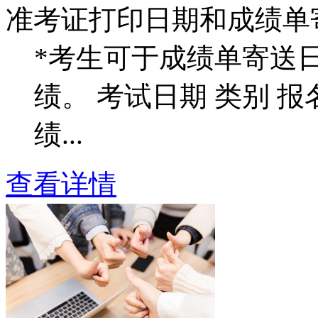
准考证打印日期和成绩单
*考生可于成绩单寄送日
绩。 考试日期 类别 
绩...
查看详情