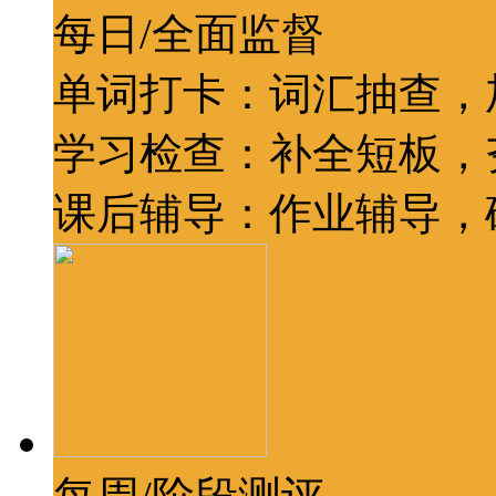
每日/全面监督
单词打卡：词汇抽查，
学习检查：补全短板，
课后辅导：作业辅导，