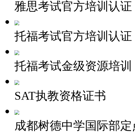
雅思考试官方培训认证
托福考试官方培训认证
托福考试金级资源培训
SAT执教资格证书
成都树德中学国际部定