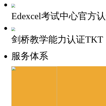
Edexcel考试中心官方
剑桥教学能力认证TKT
服务体系