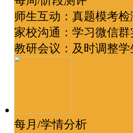
每周/阶段测评
师生互动：真题模考检
家校沟通：学习微信群
教研会议：及时调整学
每月/学情分析