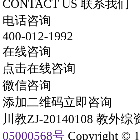
CONTACT US 联系我们
电话咨询
400-012-1992
在线咨询
点击在线咨询
微信咨询
添加二维码立即咨询
川教ZJ-20140108 教外综
05000568号
Copyright © 1