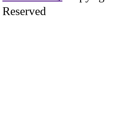
Reserved