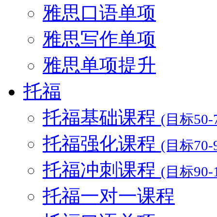
雅思口语单项
雅思写作单项
雅思单项提升
托福
托福基础课程
(目标50-7
托福强化课程
(目标70-9
托福冲刺课程
(目标90-1
托福一对一课程