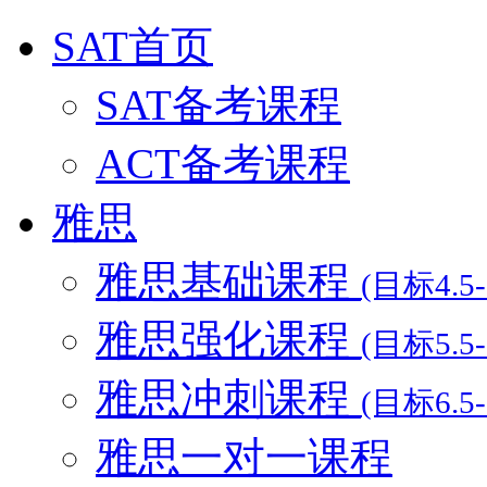
SAT首页
SAT备考课程
ACT备考课程
雅思
雅思基础课程
(目标4.5-
雅思强化课程
(目标5.5-
雅思冲刺课程
(目标6.5-
雅思一对一课程