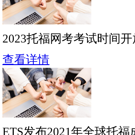
2023托福网考考试时间开
查看详情
ETS发布2021年全球