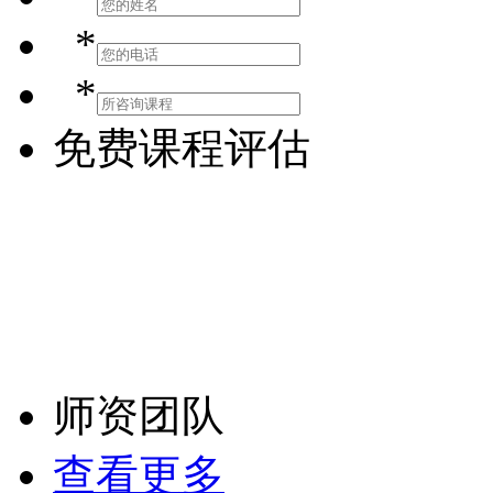
*
*
免费课程评估
师资团队
查看更多