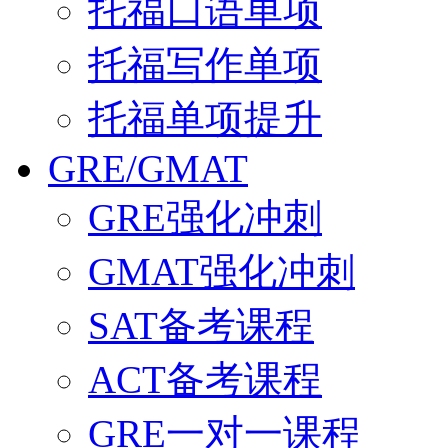
托福口语单项
托福写作单项
托福单项提升
GRE/GMAT
GRE强化冲刺
GMAT强化冲刺
SAT备考课程
ACT备考课程
GRE一对一课程