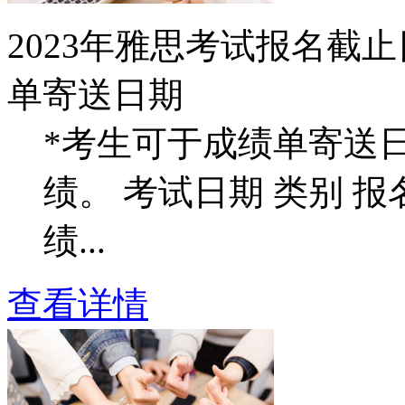
2023年雅思考试报名截
单寄送日期
*考生可于成绩单寄送日
绩。 考试日期 类别 
绩...
查看详情