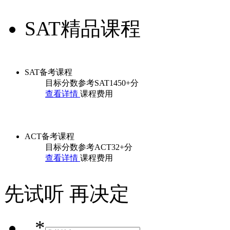
SAT精品课程
SAT备考课程
目标分数参考SAT1450+分
查看详情
课程费用
ACT备考课程
目标分数参考ACT32+分
查看详情
课程费用
先试听 再决定
*