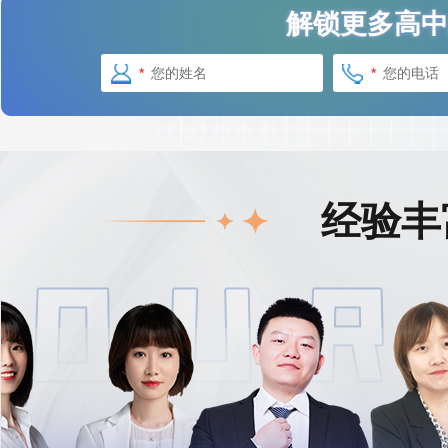
解锁更多高中
*
*
经验丰