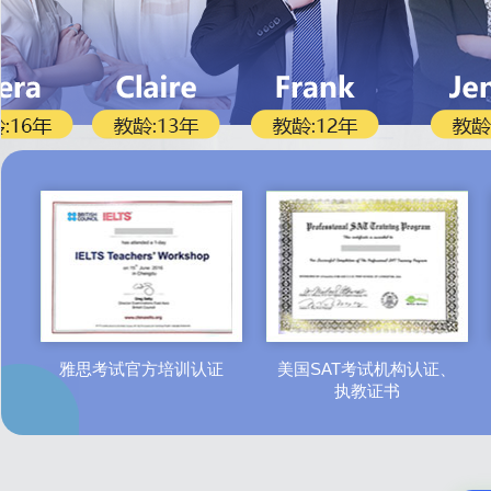
雅思考试官方培训认证
美国SAT考试机构认证、
执教证书