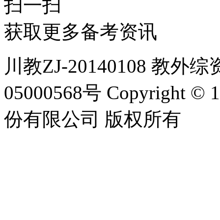
扫一扫
获取更多备考资讯
川教ZJ-20140108 教外综
05000568号 Copyrigh
份有限公司 版权所有