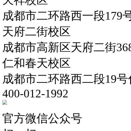
成都市二环路西一段179
天府二街校区
成都市高新区天府二街36
仁和春天校区
成都市二环路西二段19号
400-012-1992
官方微信公众号