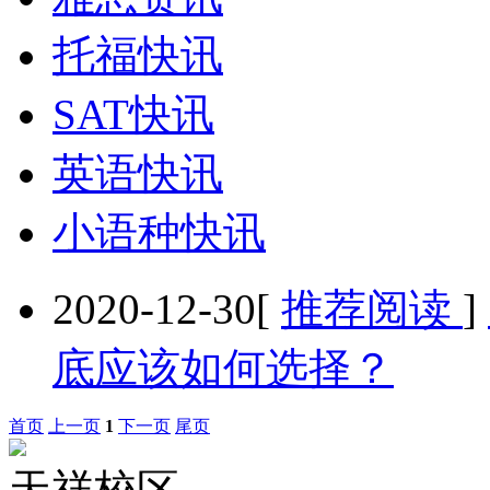
托福快讯
SAT快讯
英语快讯
小语种快讯
2020-12-30
[
推荐阅读
]
底应该如何选择？
首页
上一页
1
下一页
尾页
天祥校区