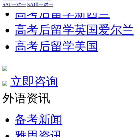
SAT一对一
SATⅡ一对一
高考后留学新西兰
高考后留学英国爱尔兰
高考后留学美国
立即咨询
外语资讯
备考新闻
雅思资讯